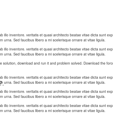
lo inventore. veritatis et quasi architecto beatae vitae dicta sunt exp
m urna. Sed faucibus libero a mi scelerisque ornare at vitae ligula.
lo inventore. veritatis et quasi architecto beatae vitae dicta sunt exp
m urna. Sed faucibus libero a mi scelerisque ornare at vitae ligula.
s the solution, download and run it and problem solved. Download the fo
lo inventore. veritatis et quasi architecto beatae vitae dicta sunt exp
?.
m urna. Sed faucibus libero a mi scelerisque ornare at vitae ligula.
lo inventore. veritatis et quasi architecto beatae vitae dicta sunt exp
m urna. Sed faucibus libero a mi scelerisque ornare at vitae ligula.
lo inventore. veritatis et quasi architecto beatae vitae dicta sunt exp
m urna. Sed faucibus libero a mi scelerisque ornare at vitae ligula.