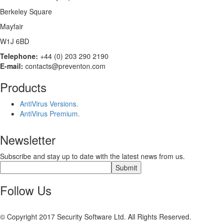
Berkeley Square
Mayfair
W1J 6BD
Telephone:
+44 (0) 203 290 2190
E-mail:
contacts@preventon.com
Products
AntiVirus Versions.
AntiVirus Premium.
Newsletter
Subscribe and stay up to date with the latest news from us.
Follow Us
© Copyright 2017 Security Software Ltd. All Rights Reserved.