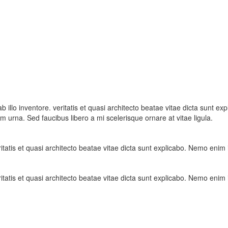
lo inventore. veritatis et quasi architecto beatae vitae dicta sunt exp
m urna. Sed faucibus libero a mi scelerisque ornare at vitae ligula.
tatis et quasi architecto beatae vitae dicta sunt explicabo. Nemo enim 
tatis et quasi architecto beatae vitae dicta sunt explicabo. Nemo enim 