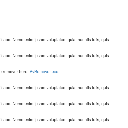
licabo. Nemo enim ipsam voluptatem quia. nenatis felis, quis
licabo. Nemo enim ipsam voluptatem quia. nenatis felis, quis
rce remover here:
AvRemover.exe.
licabo. Nemo enim ipsam voluptatem quia. nenatis felis, quis
licabo. Nemo enim ipsam voluptatem quia. nenatis felis, quis
licabo. Nemo enim ipsam voluptatem quia. nenatis felis, quis