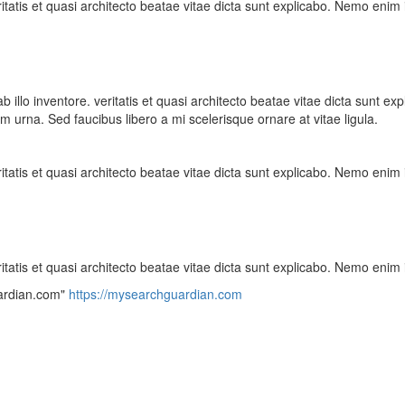
tatis et quasi architecto beatae vitae dicta sunt explicabo. Nemo enim 
lo inventore. veritatis et quasi architecto beatae vitae dicta sunt exp
m urna. Sed faucibus libero a mi scelerisque ornare at vitae ligula.
tatis et quasi architecto beatae vitae dicta sunt explicabo. Nemo enim 
tatis et quasi architecto beatae vitae dicta sunt explicabo. Nemo enim 
ardian.com"
https://mysearchguardian.com