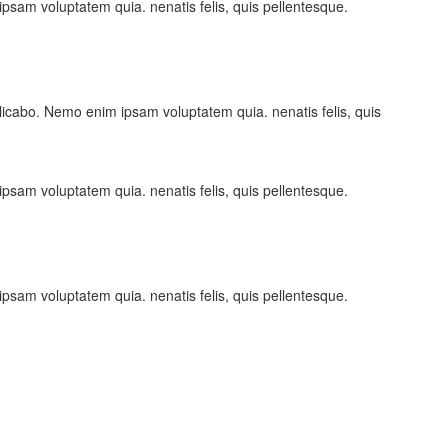
ipsam voluptatem quia. nenatis felis, quis pellentesque.
licabo. Nemo enim ipsam voluptatem quia. nenatis felis, quis
ipsam voluptatem quia. nenatis felis, quis pellentesque.
ipsam voluptatem quia. nenatis felis, quis pellentesque.